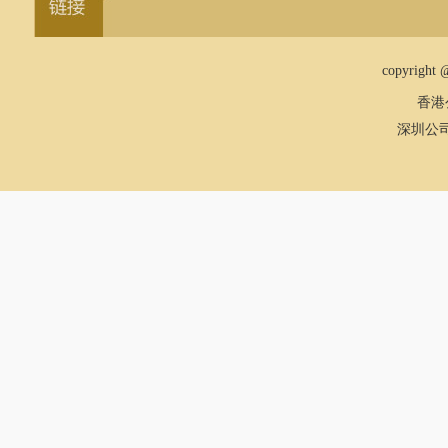
copyrig
香港
深圳公